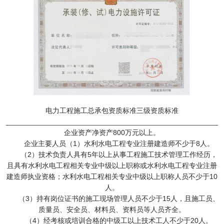
电力工程施工总承包资质标准三级资质标准
_____________________________________________________
企业资产净资产800万元以上。
企业主要人员（1）水利水电工程专业注册建造师不少于8人。
（2）技术负责人具有5年以上从事工程施工技术管理工作经历，
且具有水利水电工程相关专业中级以上职称或水利水电工程专业注册
建造师执业资格；水利水电工程相关专业中级以上职称人员不少于10
人。
（3）持有岗位证书的施工现场管理人员不少于15人，且施工员、
质量员、安全员、材料员、资料员等人员齐全。
（4）经考核或培训合格的中级工以上技术工人不少于20人。