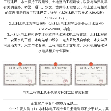
工程建设、水土保持工程建设、土地整治工程建设，以及与防汛抗旱
有关的道路、桥梁、通讯、水文、凿井等工程建设，与上述工程相关
的管理用房附属工程建设等，详见《水利水电工程技术术语标准》
（SL26-2012）。
2.水利水电工程等级按照《水利水电工程等级划分及洪水标准》
（SL252-2000）确定。
3.水利水电工程相关专业职称包括水利水电工程建筑、水利工程施
工、农田水利工程、水电站动力设备、电力系统及自动化、水力学及
河流动力学、水文与水资源、工程地质及水文地质、水利机械等水利
水电类相关专业职称。
电力工程施工总承包资质标准二级资质标准
_____________________________________________________
企业资产净资产4000万元以上。
企业主要人员（1）水利水电工程专业注册建造师不少于15人，其