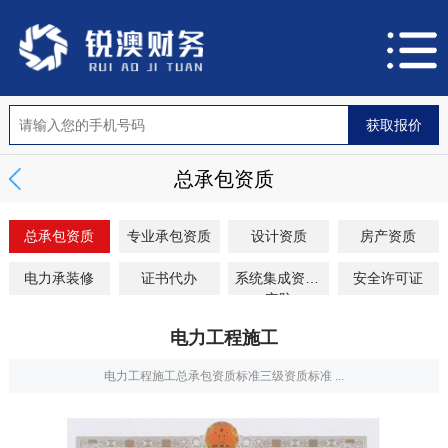
总承包资质
总承包资质
专业承包资质
设计资质
房产资质
电力承装修
证书代办
系统集成资质/
安全许可证
安防
电力工程施工
电力工程施工总承包资质标准三级资质标准 ...