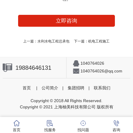
立即咨询
上一篇：
水利水电工程总承包
下一篇：
机电工程施工
1040764026
19884646131
1040764026@qq.com
首页
|
公司简介
|
集团招聘
|
联系我们
Copyright © 2018 All Rights Reserved.
Copyright © 2021 上海柚美科技有限公司 版权所有
首页
找服务
找问题
咨询