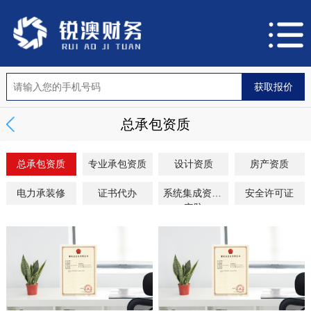
总承包资质
总承包资质
专业承包资质
设计资质
房产资质
电力承装修
证书代办
系统集成资质/
安全许可证
安防