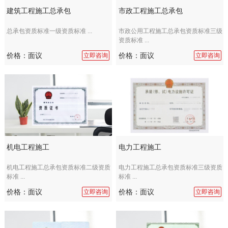
建筑工程施工总承包
市政工程施工总承包
总承包资质标准一级资质标准 ...
市政公用工程施工总承包资质标准三级
资质标准 ...
价格：面议
价格：面议
立即咨询
立即咨询
机电工程施工
电力工程施工
机电工程施工总承包资质标准二级资质
电力工程施工总承包资质标准三级资质
标准 ...
标准 ...
价格：面议
价格：面议
立即咨询
立即咨询