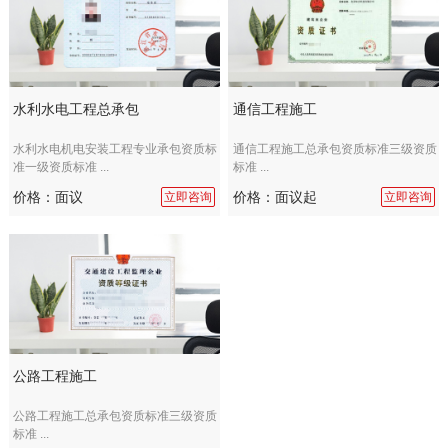
水利水电工程总承包
通信工程施工
水利水电机电安装工程专业承包资质标
通信工程施工总承包资质标准三级资质
准一级资质标准 ...
标准 ...
价格：面议
价格：面议起
立即咨询
立即咨询
公路工程施工
公路工程施工总承包资质标准三级资质
标准 ...