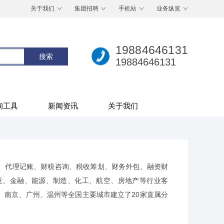
关于我们
集团招聘
手机站
业务纵览
19884646131
19884646131
询工具
新闻资讯
关于我们
、代理记账、财税咨询、税收筹划、财务外包、融资财
意、金融、能源、制造、化工、航空、房地产等行业客
、南京、广州、温州等全国主要城市建立了20家直属分