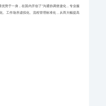
重优势于一身，在国内开创了“沟通协调便捷化，专业服
程化、工作场所虚拟化、流程管理标准化，从而大幅提高