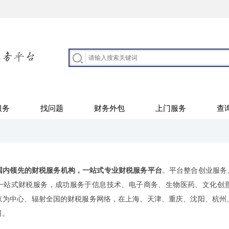
服务
找问题
财务外包
上门服务
查
国内领先的财税服务机构，一站式专业财税服务平台
。平台整合创业服务
一站式财税服务，成功服务于信息技术、电子商务、生物医药、文化创
京为中心、辐射全国的财税服务网络，在上海、天津、重庆、沈阳、杭州
司。