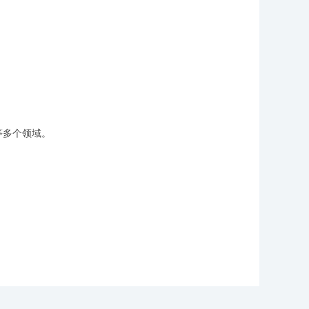
等多个领域。