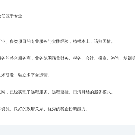
信任源于专业
行业、多类项目的专业服务与实践经验，植根本土，谙熟国情。
服务的整合服务商，业务范围涵盖财务、税务、会计、投资、咨询、培训
技术研发，独立多平台运营。
联网，已经实现了远程服务、远程监控、日清月结的服务模式。
术资源、良好的政府关系、优秀的税企协调能力。