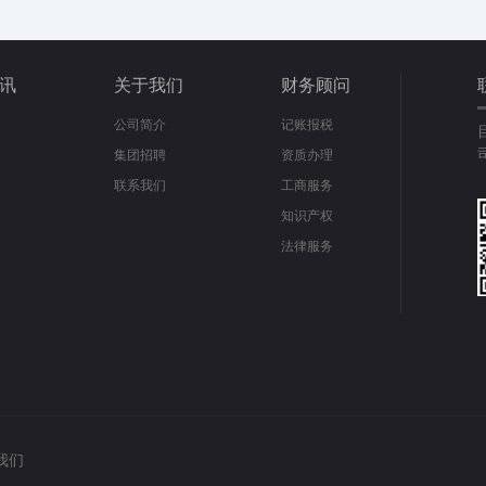
讯
关于我们
财务顾问
公司简介
记账报税
集团招聘
资质办理
联系我们
工商服务
知识产权
法律服务
我们