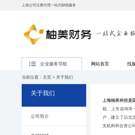
上海公司注册代理一站式财税服务
企业服务导航
网站首页
找
当前位置：
主页
>
关于我们
关于我们
上海柚美科技是
税、上市咨询等
公司简介
户，建立了以北
支机构和合资公