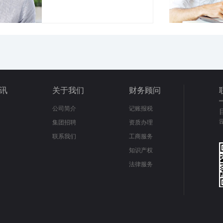
讯
关于我们
财务顾问
公司简介
记账报税
集团招聘
资质办理
联系我们
工商服务
知识产权
法律服务