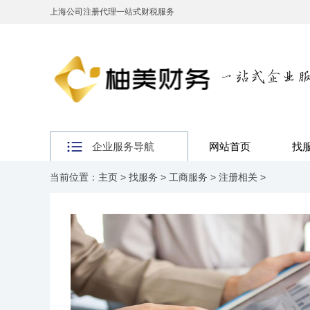
上海公司注册代理一站式财税服务
企业服务导航
网站首页
找
当前位置：
主页
>
找服务
>
工商服务
>
注册相关
>