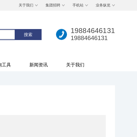
关于我们
集团招聘
手机站
业务纵览
19884646131
19884646131
询工具
新闻资讯
关于我们