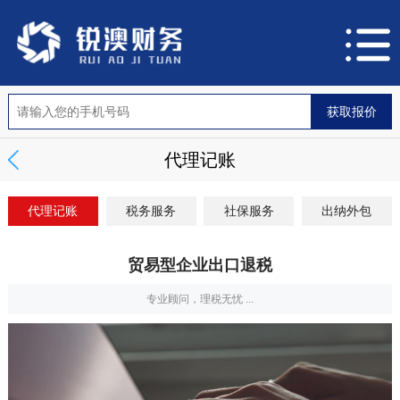
代理记账
代理记账
税务服务
社保服务
出纳外包
贸易型企业出口退税
专业顾问，理税无忧 ...