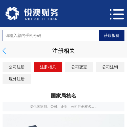
注册相关
公司注册
注册相关
公司变更
公司注销
境外注册
国家局核名
提供国家局、公司、企业、公司注册核名... ...