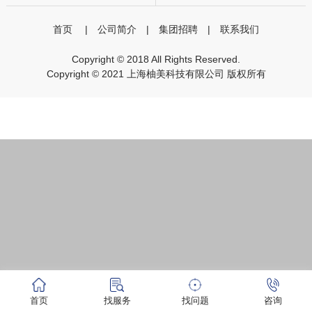
首页
|
公司简介
|
集团招聘
|
联系我们
Copyright © 2018 All Rights Reserved.
Copyright © 2021 上海柚美科技有限公司 版权所有
首页
找服务
找问题
咨询