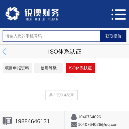
ISO体系认证
项目申报资料
信用等级
ISO体系认证
共 0 页/0 条记录
1040764026
19884646131
1040764026@qq.com