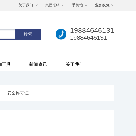
关于我们
集团招聘
手机站
业务纵览
19884646131
19884646131
询工具
新闻资讯
关于我们
安全许可证