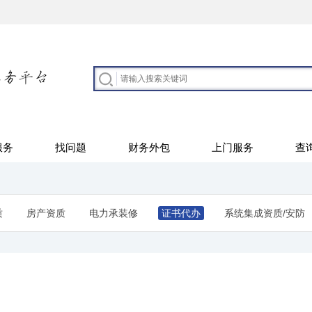
服务
找问题
财务外包
上门服务
查
质
房产资质
电力承装修
证书代办
系统集成资质/安防