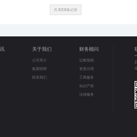
共
0
页
0
条记录
讯
关于我们
财务顾问
公司简介
记账报税
集团招聘
资质办理
联系我们
工商服务
知识产权
法律服务