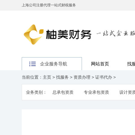
上海公司注册代理一站式财税服务
企业服务导航
网站首页
找
当前位置：
主页
>
找服务
>
资质办理
>
证书代办
>
业务类别：
总承包资质
专业承包资质
设计资