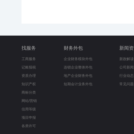
找服务
财务外包
新闻资
工商服务
企业财务模块外包
新政解读
记账报税
连锁企业整体外包
公司新闻
资质办理
地产企业财务外包
行业动态
知识产权
短期会计业务外包
常见问题
商标分类
网站/营销
信用等级
项目申报
各类许可