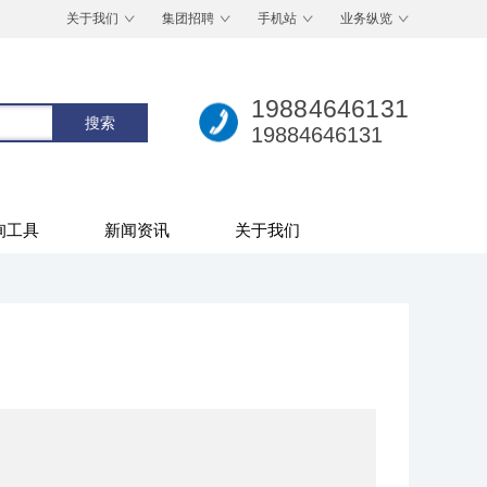
关于我们
集团招聘
手机站
业务纵览
19884646131
19884646131
询工具
新闻资讯
关于我们