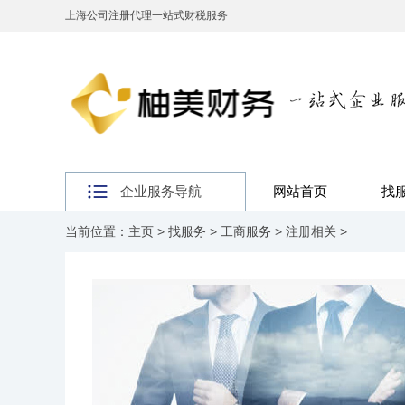
上海公司注册代理一站式财税服务
企业服务导航
网站首页
找
当前位置：
主页
>
找服务
>
工商服务
>
注册相关
>