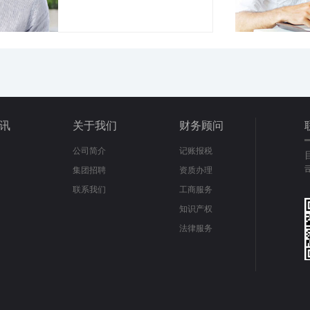
讯
关于我们
财务顾问
公司简介
记账报税
集团招聘
资质办理
联系我们
工商服务
知识产权
法律服务