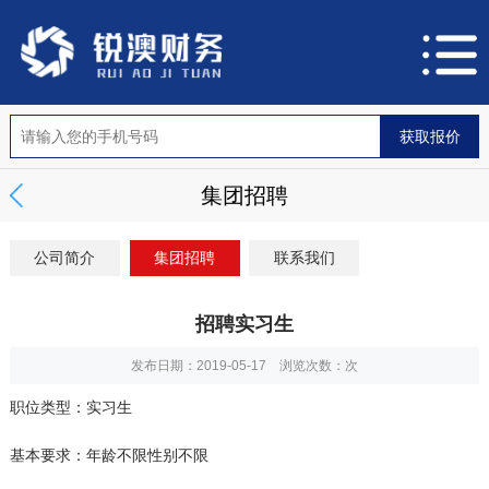
集团招聘
公司简介
集团招聘
联系我们
招聘实习生
发布日期：2019-05-17 浏览次数：
次
职位类型：实习生
基本要求：年龄不限性别不限