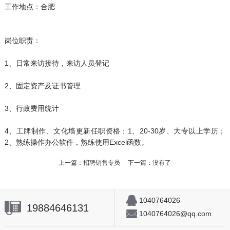
工作地点：合肥
岗位职责：
1、日常来访接待，来访人员登记
2、固定资产及证书管理
3、行政费用统计
4、工牌制作、文化墙更新任职资格：1、20-30岁、大专以上学历；
2、熟练操作办公软件，熟练使用Excel函数。
上一篇：
招聘销售专员
下一篇：没有了
1040764026
19884646131
1040764026@qq.com