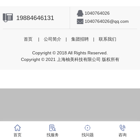
1040764026
19884646131
1040764026@qq.com
首页
|
公司简介
|
集团招聘
|
联系我们
Copyright © 2018 All Rights Reserved.
Copyright © 2021 上海柚美科技有限公司 版权所有
首页
找服务
找问题
咨询