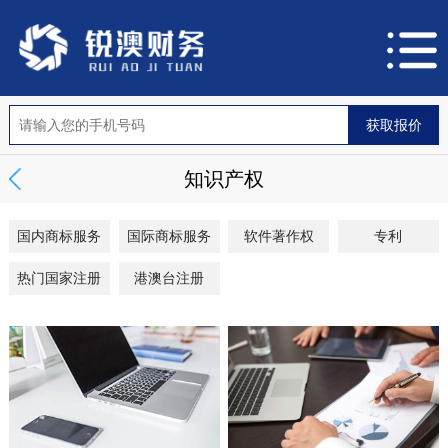
知识产权
国内商标服务
国际商标服务
软件著作权
专利
热门国家注册
港澳台注册