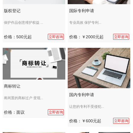
版权登记
国际专利申请
保护作品创意维护权益 ...
专业高效 保护专利...
价格：500元起
价格：￥2000元起
立即咨询
立即咨询
商标转让
国内专利申请
将闲置的商标过户 变现...
让您的专利不受侵犯...
价格：面议
立即咨询
价格：￥600元起
立即咨询