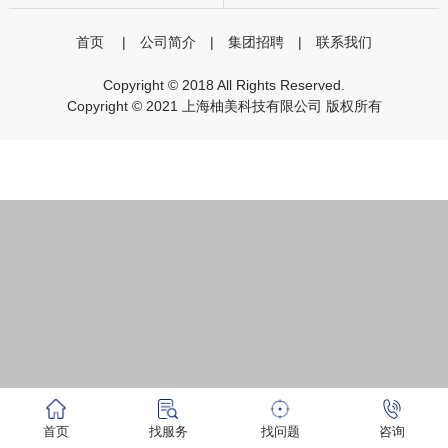
首页
|
公司简介
|
集团招聘
|
联系我们
Copyright © 2018 All Rights Reserved.
Copyright © 2021 上海柚美科技有限公司 版权所有
首页
找服务
找问题
咨询