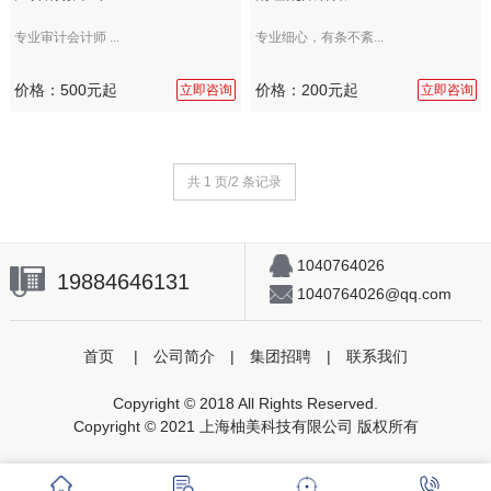
专业审计会计师 ...
专业细心，有条不紊...
价格：500元起
价格：200元起
立即咨询
立即咨询
共 1 页/2 条记录
1040764026
19884646131
1040764026@qq.com
首页
|
公司简介
|
集团招聘
|
联系我们
Copyright © 2018 All Rights Reserved.
Copyright © 2021 上海柚美科技有限公司 版权所有