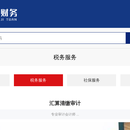
税务服务
税务服务
社保服务
汇算清缴审计
专业审计会计师 ...