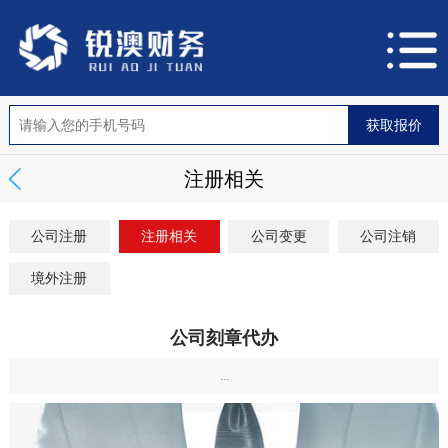
注册相关
公司注册
注册相关
公司变更
公司注销
境外注册
公司刻章代办
...