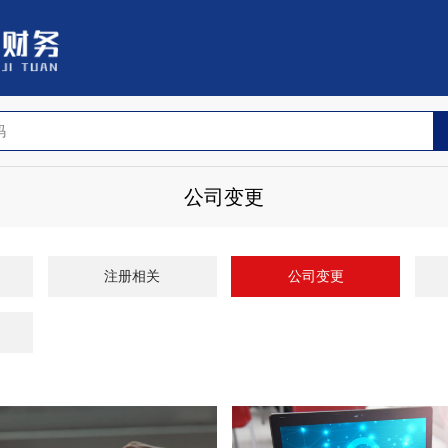
公司变更
注册相关
公司变更