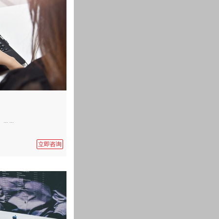
...
立即咨询