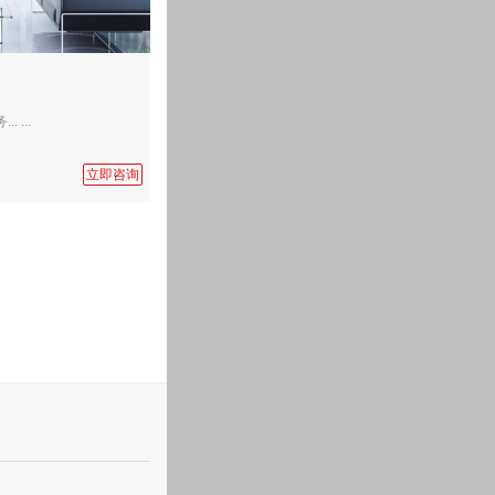
...
立即咨询