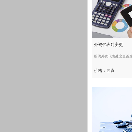
外资代表处变更
提供外资代表处变更首席代表
价格：面议