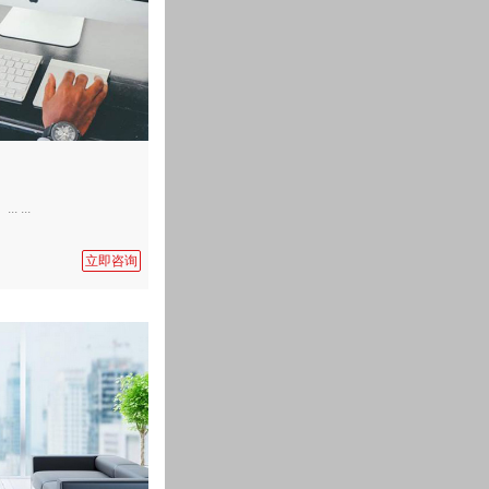
...
立即咨询