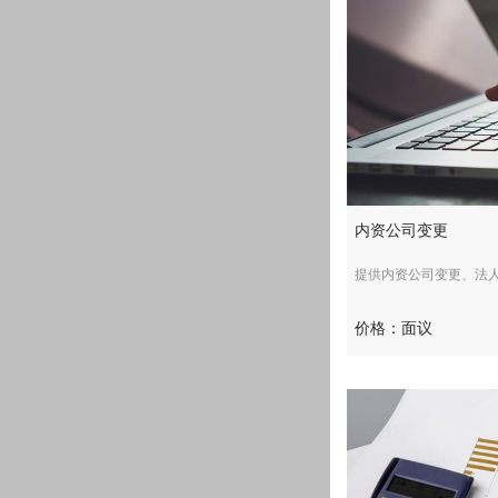
内资公司变更
提供内资公司变更、法人、股
价格：面议