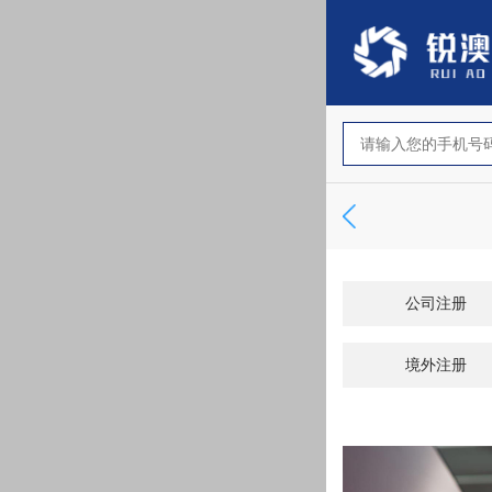
公司注册
境外注册