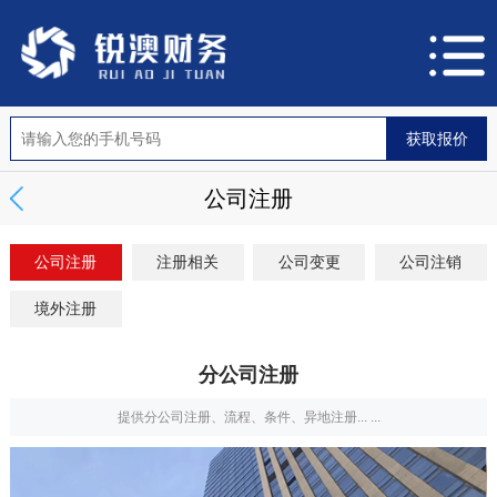
公司注册
公司注册
注册相关
公司变更
公司注销
境外注册
分公司注册
提供分公司注册、流程、条件、异地注册... ...