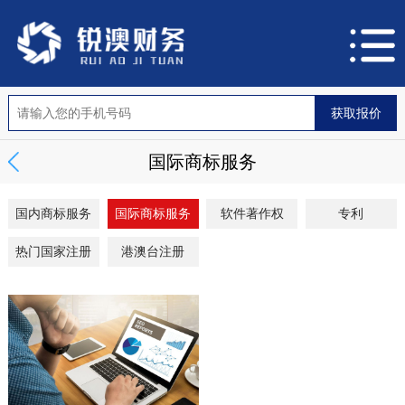
国际商标服务
国内商标服务
国际商标服务
软件著作权
专利
热门国家注册
港澳台注册