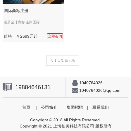
国际商标注册
注册全球商标 走向国际...
价格：￥2699元起
立即咨询
共 1 页/1 条记录
1040764026
19884646131
1040764026@qq.com
首页
|
公司简介
|
集团招聘
|
联系我们
Copyright © 2018 All Rights Reserved.
Copyright © 2021 上海柚美科技有限公司 版权所有