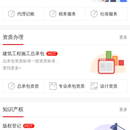
代理记账
税务服务
社保服务
资质办理
更多
建筑工程施工总承包
总承包资质标准一级资质标准 ..
查找更多>
总承包资质
专业承包资质
设计资质
知识产权
更多
版权登记