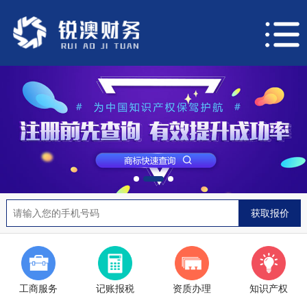
工商服务
记账报税
资质办理
知识产权