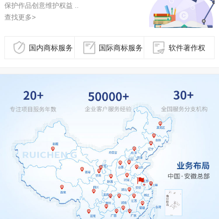
保护作品创意维护权益 ..
查找更多>
国内商标服务
国际商标服务
软件著作权