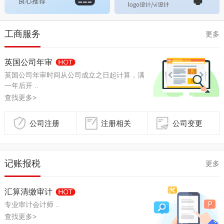
工商服务
更多
英国公司年审
英国公司年审时间从公司成立之日起计算，满
一年后开 ..
查找更多>
公司注册
注册相关
公司变更
记账报税
更多
汇算清缴审计
专业审计会计师 ..
查找更多>